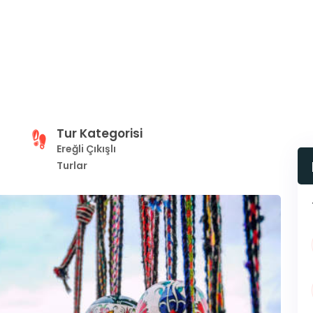
Tur Kategorisi
Ereğli Çıkışlı
Turlar