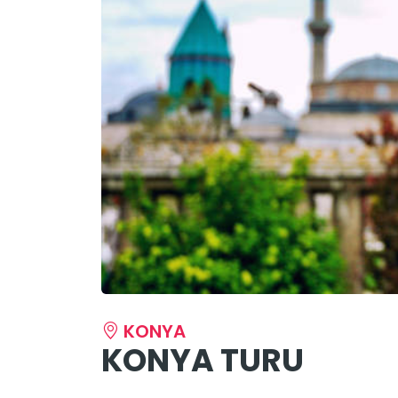
KONYA
KONYA TURU