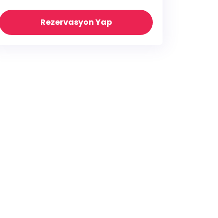
Rezervasyon Yap