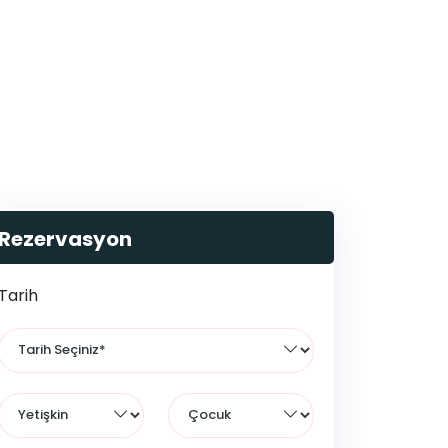
Rezervasyon
Tarih