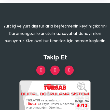
Yurt içi ve yurt dışı turlarla keşfetmenin keyfini çıkarın!
Karamangezi ile unutulmaz seyahat deneyimleri
sunuyoruz. Size özel tur fırsatları için hemen keşfedin
Takip Et