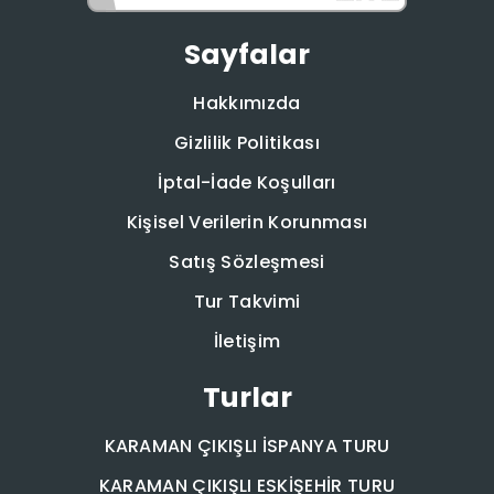
Sayfalar
Hakkımızda
Gizlilik Politikası
İptal-İade Koşulları
Kişisel Verilerin Korunması
Satış Sözleşmesi
Tur Takvimi
İletişim
Turlar
KARAMAN ÇIKIŞLI İSPANYA TURU
KARAMAN ÇIKIŞLI ESKİŞEHİR TURU