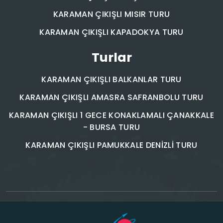
KARAMAN ÇIKIŞLI MISIR TURU
KARAMAN ÇIKIŞLI KAPADOKYA TURU
Turlar
KARAMAN ÇIKIŞLI BALKANLAR TURU
KARAMAN ÇIKIŞLI AMASRA SAFRANBOLU TURU
KARAMAN ÇIKIŞLI 1 GECE KONAKLAMALI ÇANAKKALE
- BURSA TURU
KARAMAN ÇIKIŞLI PAMUKKALE DENİZLİ TURU