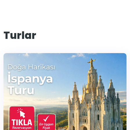
Turlar