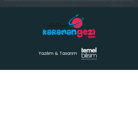
Yazılım & Tasarım