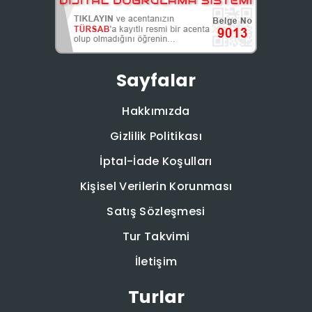
Sayfalar
Hakkımızda
Gizlilik Politikası
İptal-İade Koşulları
Kişisel Verilerin Korunması
Satış Sözleşmesi
Tur Takvimi
İletişim
Turlar