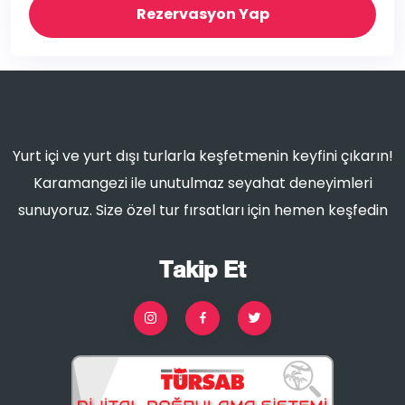
Rezervasyon Yap
Yurt içi ve yurt dışı turlarla keşfetmenin keyfini çıkarın!
Karamangezi ile unutulmaz seyahat deneyimleri
sunuyoruz. Size özel tur fırsatları için hemen keşfedin
Takip Et