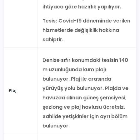
ihtiyaca göre hazırlık yapılıyor.
Tesis; Covid-19 döneminde verilen
hizmetlerde değişiklik hakkına
sahiptir.
Denize sıfır konumdaki tesisin 140
m uzunluğunda kum plajı
bulunuyor. Plaj ile arasında
yürüyüş yolu bulunuyor. Plajda ve
Plaj
havuzda alınan güneş şemsiyesi,
şezlong ve plaj havlusu ücretsiz.
Sahilde yetişkinler için ayrı bölüm
bulunuyor.