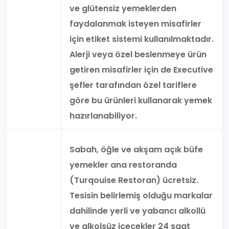
ve glütensiz yemeklerden
faydalanmak isteyen misafirler
için etiket sistemi kullanılmaktadır.
Alerji veya özel beslenmeye ürün
getiren misafirler için de Executive
şefler tarafından özel tariflere
göre bu ürünleri kullanarak yemek
hazırlanabiliyor.
Sabah, öğle ve akşam açık büfe
yemekler ana restoranda
(Turqouise Restoran) ücretsiz.
Tesisin belirlemiş olduğu markalar
dahilinde yerli ve yabancı alkollü
ve alkolsüz içecekler 24 saat