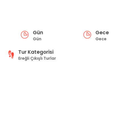
Gün
Gece
Gün
Gece
Tur Kategorisi
Ereğli Çıkışlı Turlar