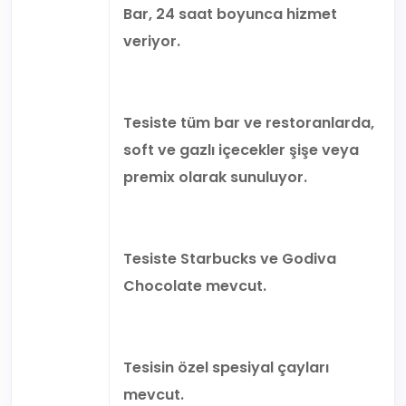
Bar, 24 saat boyunca hizmet
veriyor.
Tesiste tüm bar ve restoranlarda,
soft ve gazlı içecekler şişe veya
premix olarak sunuluyor.
Tesiste Starbucks ve Godiva
Chocolate mevcut.
Tesisin özel spesiyal çayları
mevcut.