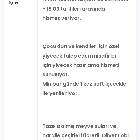
İçme
- 15.09 tarihleri arasında
hizmet veriyor.
Çocukları ve kendileri için özel
yiyecek talep eden misafirler
için yiyecek hazırlama hizmeti
sunuluyor.
Minibar günde 1 kez soft içecekler
ile yenileniyor.
Taze sıkılmış meyve suları ve
nargile çeşitleri ücretli. Oliver Lobi