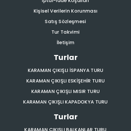
İptal-İade Koşulları
Kişisel Verilerin Korunması
Satış Sözleşmesi
Tur Takvimi
İletişim
Turlar
KARAMAN ÇIKIŞLI İSPANYA TURU
KARAMAN ÇIKIŞLI ESKİŞEHİR TURU
KARAMAN ÇIKIŞLI MISIR TURU
KARAMAN ÇIKIŞLI KAPADOKYA TURU
Turlar
KARAMAN ÇIKIŞLI BALKANLAR TURU