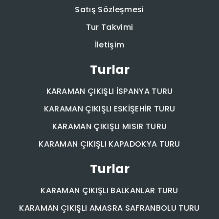
Satış Sözleşmesi
Tur Takvimi
İletişim
Turlar
KARAMAN ÇIKIŞLI İSPANYA TURU
KARAMAN ÇIKIŞLI ESKİŞEHİR TURU
KARAMAN ÇIKIŞLI MISIR TURU
KARAMAN ÇIKIŞLI KAPADOKYA TURU
Turlar
KARAMAN ÇIKIŞLI BALKANLAR TURU
KARAMAN ÇIKIŞLI AMASRA SAFRANBOLU TURU