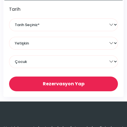
Tarih
Rezervasyon Yap