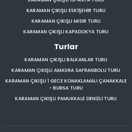
KARAMAN ÇIKIŞLI ESKİŞEHİR TURU
KARAMAN ÇIKIŞLI MISIR TURU
KARAMAN ÇIKIŞLI KAPADOKYA TURU
Turlar
KARAMAN ÇIKIŞLI BALKANLAR TURU
KARAMAN ÇIKIŞLI AMASRA SAFRANBOLU TURU
KARAMAN ÇIKIŞLI 1 GECE KONAKLAMALI ÇANAKKALE
- BURSA TURU
KARAMAN ÇIKIŞLI PAMUKKALE DENİZLİ TURU