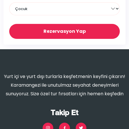
Rezervasyon Yap
Yurt içi ve yurt dışı turlarla keşfetmenin keyfini çıkarın!
Karamangezi ile unutulmaz seyahat deneyimleri
sunuyoruz. Size özel tur fırsatları için hemen keşfedin
Takip Et