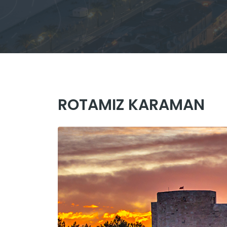
ROTAMIZ KARAMAN