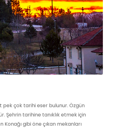
t pek çok tarihi eser bulunur. Özgün
r. Şehrin tarihine tanıklık etmek için
an Konağı gibi öne çıkan mekanları